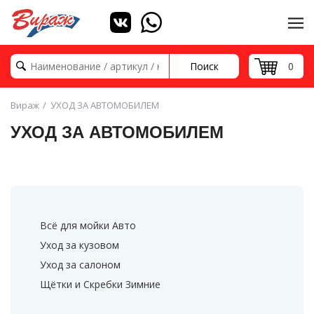
Поиск
0
Вираж
УХОД ЗА АВТОМОБИЛЕМ
УХОД ЗА АВТОМОБИЛЕМ
Всё для мойки Авто
Уход за кузовом
Уход за салоном
Щётки и Скребки Зимние