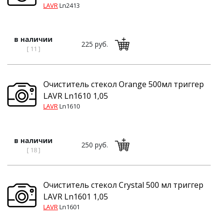
LAVR
Ln2413
в наличии
225 руб.
[ 11 ]
Очиститель стекол Orange 500мл триггер
LAVR Ln1610 1,05
LAVR
Ln1610
в наличии
250 руб.
[ 18 ]
Очиститель стекол Crystal 500 мл триггер
LAVR Ln1601 1,05
LAVR
Ln1601