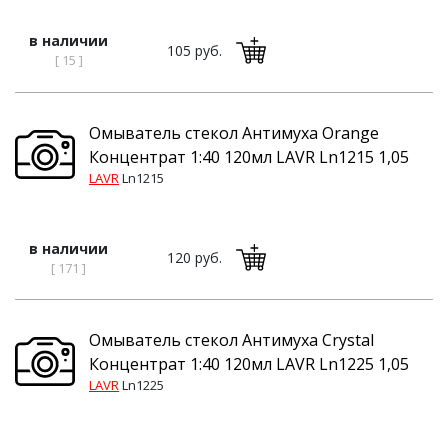
в наличии
105 руб.
[ 15 ]
Омыватель стекол Антимуха Orange
Концентрат 1:40 120мл LAVR Ln1215 1,05
LAVR
Ln1215
в наличии
120 руб.
[ 171 ]
Омыватель стекол Антимуха Crystal
Концентрат 1:40 120мл LAVR Ln1225 1,05
LAVR
Ln1225