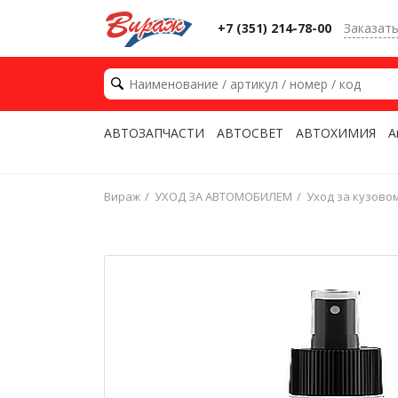
+7 (351) 214-78-00
Заказат
АВТОЗАПЧАСТИ
АВТОСВЕТ
АВТОХИМИЯ
А
Вираж
УХОД ЗА АВТОМОБИЛЕМ
Уход за кузово