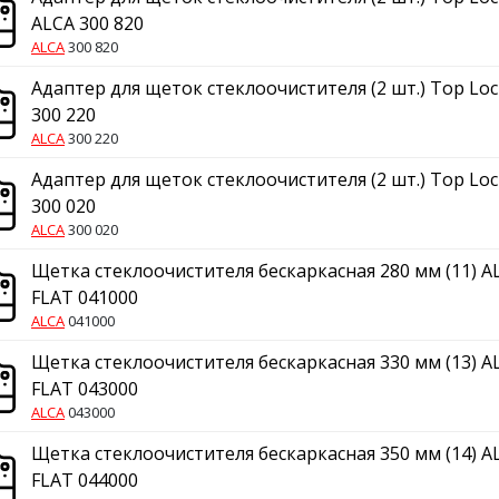
ALCA 300 820
ALCA
300 820
Адаптер для щеток стеклоочистителя (2 шт.) Top Lo
300 220
ALCA
300 220
Адаптер для щеток стеклоочистителя (2 шт.) Top Loc
300 020
ALCA
300 020
Щетка стеклоочистителя бескаркасная 280 мм (11) A
FLAT 041000
ALCA
041000
Щетка стеклоочистителя бескаркасная 330 мм (13) A
FLAT 043000
ALCA
043000
Щетка стеклоочистителя бескаркасная 350 мм (14) A
FLAT 044000