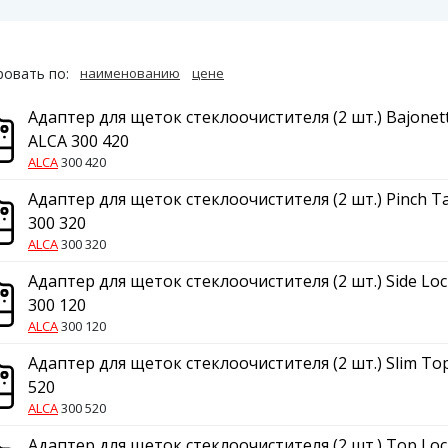
овать по:
наименованию
цене
Адаптер для щеток стеклоочистителя (2 шт.) Bajonet
ALCA 300 420
ALCA
300 420
Адаптер для щеток стеклоочистителя (2 шт.) Pinch T
300 320
ALCA
300 320
Адаптер для щеток стеклоочистителя (2 шт.) Side Lo
300 120
ALCA
300 120
Адаптер для щеток стеклоочистителя (2 шт.) Slim To
520
ALCA
300 520
Адаптер для щеток стеклоочистителя (2 шт.) Top Loc