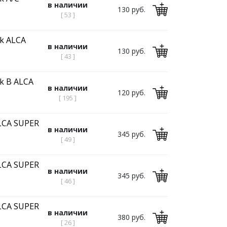
в наличии
130 руб.
[ 53 ]
ck ALCA
в наличии
130 руб.
[ 43 ]
k B ALCA
в наличии
120 руб.
[ 195 ]
LCA SUPER
в наличии
345 руб.
[ 49 ]
LCA SUPER
в наличии
345 руб.
[ 46 ]
LCA SUPER
в наличии
380 руб.
[ 26 ]