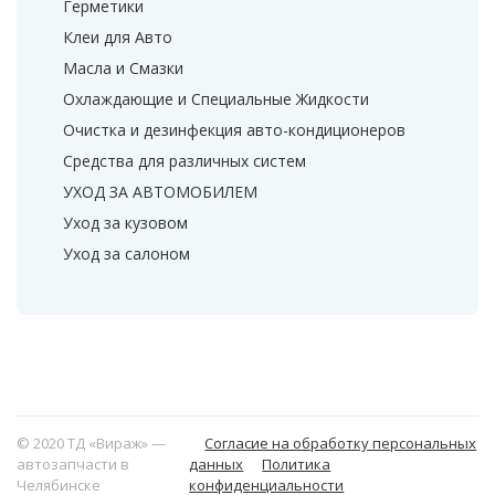
Герметики
Клеи для Авто
Масла и Смазки
Охлаждающие и Специальные Жидкости
Очистка и дезинфекция авто-кондиционеров
Средства для различных систем
УХОД ЗА АВТОМОБИЛЕМ
Уход за кузовом
Уход за салоном
© 2020 ТД «Вираж» —
Согласие на обработку персональных
автозапчасти в
данных
Политика
Челябинске
конфиденциальности