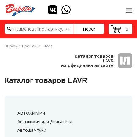
Поиск
0
Вираж
Бренды
LAVR
Каталог товаров
LAVR
на официальном сайте
Каталог товаров LAVR
АВТОХИМИЯ
Автохимия для Двигателя
Автошампуни