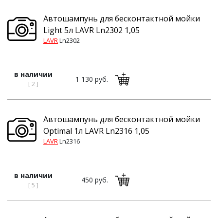
Автошампунь для бесконтактной мойки
Light 5л LAVR Ln2302 1,05
LAVR
Ln2302
в наличии
1 130 руб.
[ 2 ]
Автошампунь для бесконтактной мойки
Optimal 1л LAVR Ln2316 1,05
LAVR
Ln2316
в наличии
450 руб.
[ 5 ]