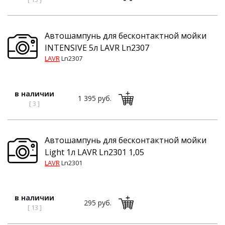
Автошампунь для бесконтактной мойки
INTENSIVE 5л LAVR Ln2307
LAVR
Ln2307
в наличии
1 395 руб.
[ 3 ]
Автошампунь для бесконтактной мойки
Light 1л LAVR Ln2301 1,05
LAVR
Ln2301
в наличии
295 руб.
[ 13 ]