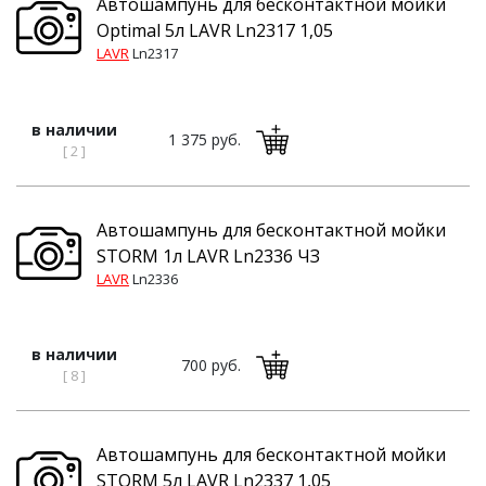
Автошампунь для бесконтактной мойки
Optimal 5л LAVR Ln2317 1,05
LAVR
Ln2317
в наличии
1 375 руб.
[ 2 ]
Автошампунь для бесконтактной мойки
STORM 1л LAVR Ln2336 ЧЗ
LAVR
Ln2336
в наличии
700 руб.
[ 8 ]
Автошампунь для бесконтактной мойки
STORM 5л LAVR Ln2337 1,05