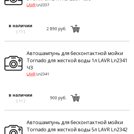
LAVR
Ln2337
в наличии
2 890 руб.
[ 11 ]
Автошампунь для бесконтактной мойки
Tornado для жесткой воды 1л LAVR Ln2341
ЧЗ
LAVR
Ln2341
в наличии
900 руб.
[ 11 ]
Автошампунь для бесконтактной мойки
Tornado для жесткой воды 5л LAVR Ln2342