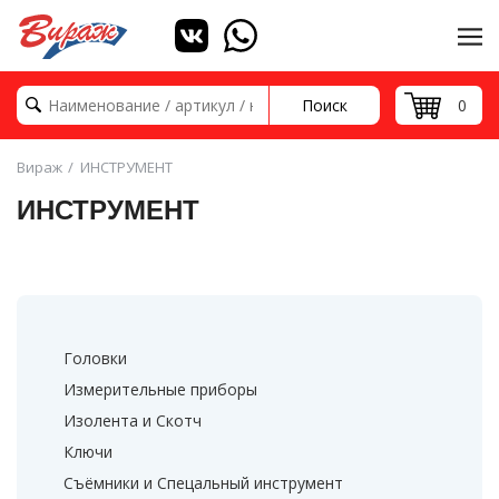
Поиск
0
Вираж
ИНСТРУМЕНТ
ИНСТРУМЕНТ
Головки
Измерительные приборы
Изолента и Скотч
Ключи
Съёмники и Спецальный инструмент