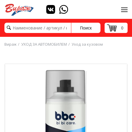
Поиск
0
Вираж
УХОД ЗА АВТОМОБИЛЕМ
Уход за кузовом