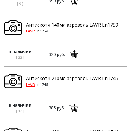
990 руб.
[ 9 ]
Антискотч 140мл аэрозоль LAVR Ln1759
LAVR
Ln1759
в наличии
320 руб.
[ 22 ]
Антискотч 210мл аэрозоль LAVR Ln1746
LAVR
Ln1746
в наличии
385 руб.
[ 12 ]