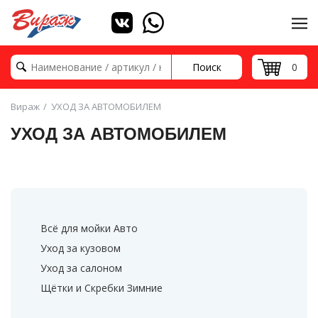
Поиск
0
Вираж
УХОД ЗА АВТОМОБИЛЕМ
УХОД ЗА АВТОМОБИЛЕМ
Всё для мойки Авто
Уход за кузовом
Уход за салоном
Щётки и Скребки Зимние