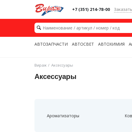
+7 (351) 214-78-00
Заказат
АВТОЗАПЧАСТИ
АВТОСВЕТ
АВТОХИМИЯ
А
Вираж
Аксессуары
Аксессуары
Ароматизаторы
Ков