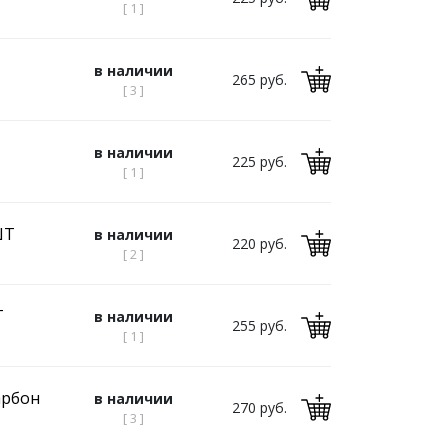
[ 1 ]
в наличии
265 руб.
[ 3 ]
в наличии
225 руб.
[ 1 ]
ШТ
в наличии
220 руб.
[ 2 ]
Т
в наличии
255 руб.
[ 1 ]
арбон
в наличии
270 руб.
[ 3 ]