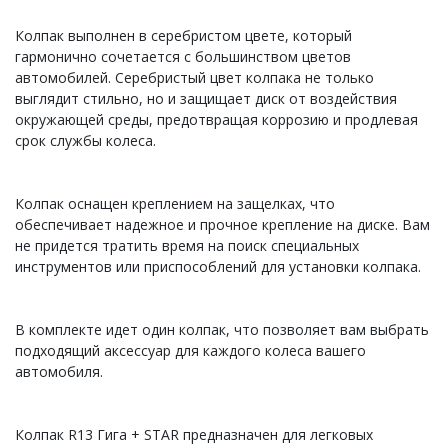
Колпак выполнен в серебристом цвете, который
гармонично сочетается с большинством цветов
автомобилей. Серебристый цвет колпака не только
выглядит стильно, но и защищает диск от воздействия
окружающей среды, предотвращая коррозию и продлевая
срок службы колеса.
Колпак оснащен креплением на защелках, что
обеспечивает надежное и прочное крепление на диске. Вам
не придется тратить время на поиск специальных
инструментов или приспособлений для установки колпака.
В комплекте идет один колпак, что позволяет вам выбрать
подходящий аксессуар для каждого колеса вашего
автомобиля.
Колпак R13 Гига + STAR предназначен для легковых