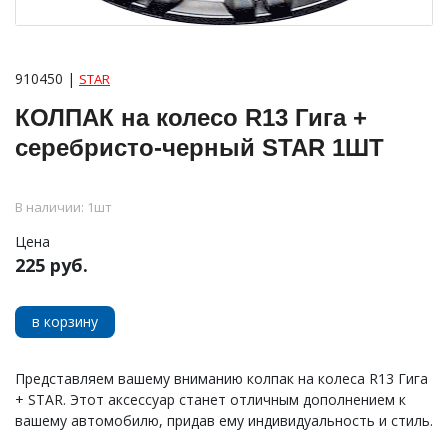
910450 |
STAR
КОЛПАК на колесо R13 Гига +
серебристо-черный STAR 1ШТ
В наличии: 1шт
Цена
225 руб.
в корзину
Представляем вашему вниманию колпак на колеса R13 Гига
+ STAR. Этот аксессуар станет отличным дополнением к
вашему автомобилю, придав ему индивидуальность и стиль.