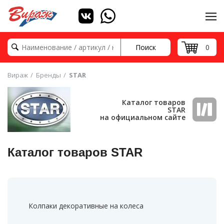
Поиск
0
Вираж
Бренды
STAR
Каталог товаров
STAR
на официальном сайте
Каталог товаров STAR
Колпаки декоративные на колеса