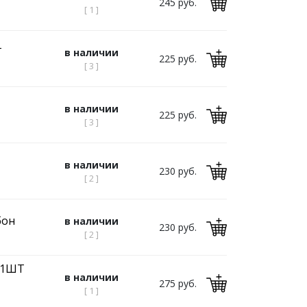
245 руб.
[ 1 ]
Т
в наличии
225 руб.
[ 3 ]
в наличии
225 руб.
[ 3 ]
в наличии
230 руб.
[ 2 ]
бон
в наличии
230 руб.
[ 2 ]
R 1ШТ
в наличии
275 руб.
[ 1 ]