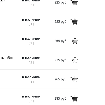
1ШТ
в наличии
225 руб.
[ 2 ]
в наличии
225 руб.
[ 1 ]
в наличии
265 руб.
[ 3 ]
 карбон
в наличии
235 руб.
[ 3 ]
в наличии
265 руб.
[ 1 ]
в наличии
285 руб.
[ 2 ]