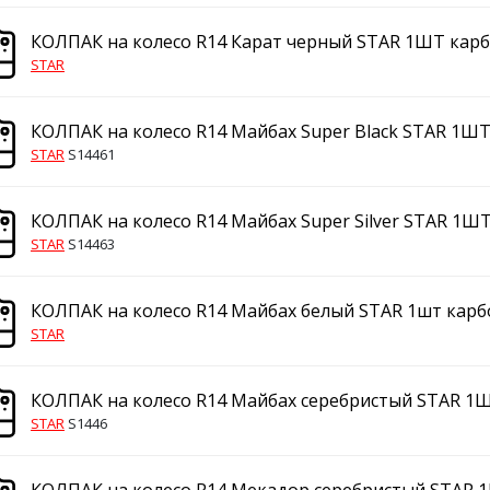
КОЛПАК на колесо R14 Карат черный STAR 1ШТ кар
STAR
КОЛПАК на колесо R14 Майбах Super Black STAR 1Ш
STAR
S14461
КОЛПАК на колесо R14 Майбах Super Silver STAR 1Ш
STAR
S14463
КОЛПАК на колесо R14 Майбах белый STAR 1шт карб
STAR
КОЛПАК на колесо R14 Майбах серебристый STAR 1
STAR
S1446