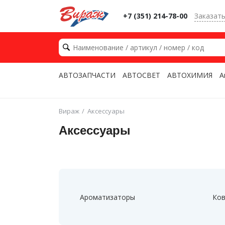
+7 (351) 214-78-00
Заказат
АВТОЗАПЧАСТИ
АВТОСВЕТ
АВТОХИМИЯ
А
Вираж
Аксессуары
Аксессуары
Ароматизаторы
Ков