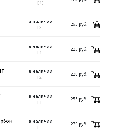
[ 1 ]
в наличии
265 руб.
[ 3 ]
в наличии
225 руб.
[ 1 ]
ШТ
в наличии
220 руб.
[ 2 ]
Т
в наличии
255 руб.
[ 1 ]
арбон
в наличии
270 руб.
[ 3 ]