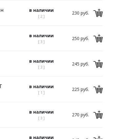
он
в наличии
230 руб.
[ 2 ]
в наличии
250 руб.
[ 3 ]
в наличии
245 руб.
[ 3 ]
Т
в наличии
225 руб.
[ 1 ]
в наличии
270 руб.
[ 3 ]
в наличии