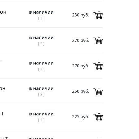
бон
в наличии
230 руб.
[ 1 ]
Т
в наличии
270 руб.
[ 2 ]
Т
в наличии
270 руб.
[ 1 ]
он
в наличии
250 руб.
[ 3 ]
ШТ
в наличии
225 руб.
[ 1 ]