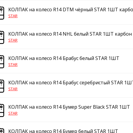
КОЛПАК на колесо R14 DTM чёрный STAR 1ШТ карб
STAR
КОЛПАК на колесо R14 NHL белый STAR 1ШТ карбон
STAR
КОЛПАК на колесо R14 Брабус белый STAR 1ШТ
STAR
КОЛПАК на колесо R14 Брабус серебристый STAR 1Ш
STAR
КОЛПАК на колесо R14 Бумер Super Black STAR 1ШТ
STAR
КОЛПАК на колесо R14 Бумер белый STAR 1ШТ