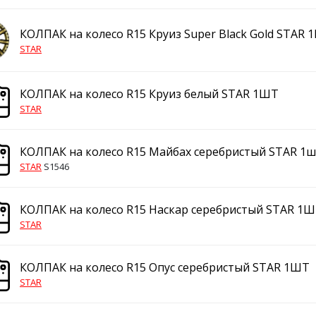
КОЛПАК на колесо R15 Круиз Super Black Gold STAR 
STAR
КОЛПАК на колесо R15 Круиз белый STAR 1ШТ
STAR
КОЛПАК на колесо R15 Майбах серебристый STAR 1ш
STAR
S1546
КОЛПАК на колесо R15 Наскар серебристый STAR 1
STAR
КОЛПАК на колесо R15 Опус серебристый STAR 1ШТ
STAR