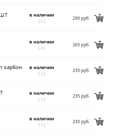
1ШТ
в наличии
290 руб.
[ 2 ]
в наличии
265 руб.
[ 3 ]
т карбон
в наличии
235 руб.
[ 3 ]
ШТ
в наличии
235 руб.
[ 2 ]
в наличии
235 руб.
[ 1 ]