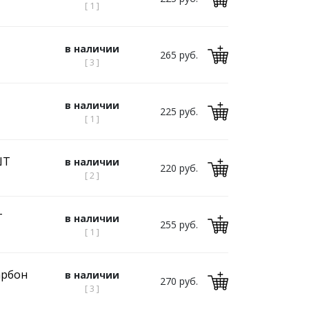
[ 1 ]
в наличии
265 руб.
[ 3 ]
в наличии
225 руб.
[ 1 ]
ШТ
в наличии
220 руб.
[ 2 ]
Т
в наличии
255 руб.
[ 1 ]
арбон
в наличии
270 руб.
[ 3 ]