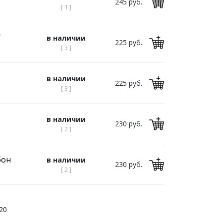
245 руб.
[ 1 ]
Т
в наличии
225 руб.
[ 3 ]
в наличии
225 руб.
[ 3 ]
в наличии
230 руб.
[ 2 ]
бон
в наличии
230 руб.
[ 2 ]
20