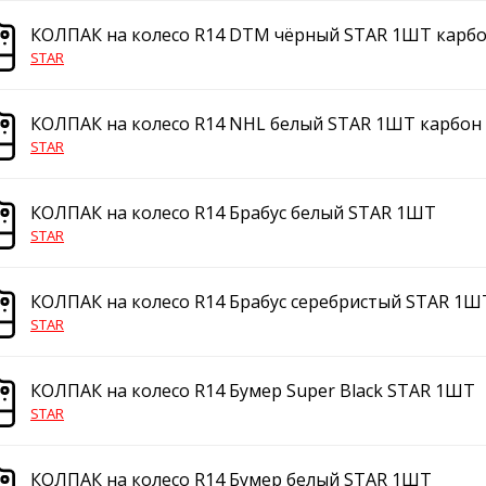
КОЛПАК на колесо R14 DTM чёрный STAR 1ШТ карб
STAR
КОЛПАК на колесо R14 NHL белый STAR 1ШТ карбон
STAR
КОЛПАК на колесо R14 Брабус белый STAR 1ШТ
STAR
КОЛПАК на колесо R14 Брабус серебристый STAR 1Ш
STAR
КОЛПАК на колесо R14 Бумер Super Black STAR 1ШТ
STAR
КОЛПАК на колесо R14 Бумер белый STAR 1ШТ