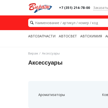
+7 (351) 214-78-00
Заказат
АВТОЗАПЧАСТИ
АВТОСВЕТ
АВТОХИМИЯ
А
Вираж
Аксессуары
Аксессуары
Ароматизаторы
Ков