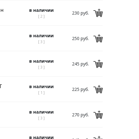
он
в наличии
230 руб.
[ 2 ]
в наличии
250 руб.
[ 3 ]
в наличии
245 руб.
[ 3 ]
Т
в наличии
225 руб.
[ 1 ]
в наличии
270 руб.
[ 3 ]
в наличии