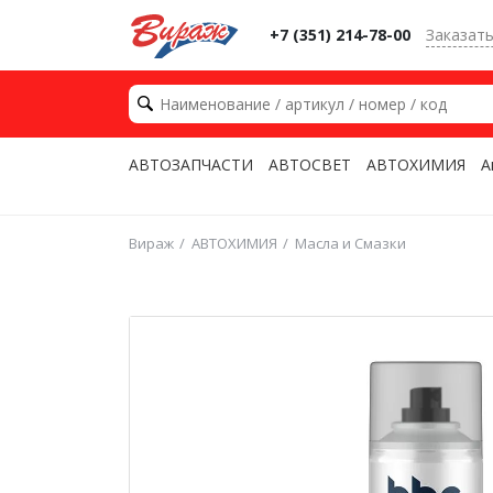
+7 (351) 214-78-00
Заказат
АВТОЗАПЧАСТИ
АВТОСВЕТ
АВТОХИМИЯ
А
Вираж
АВТОХИМИЯ
Масла и Смазки