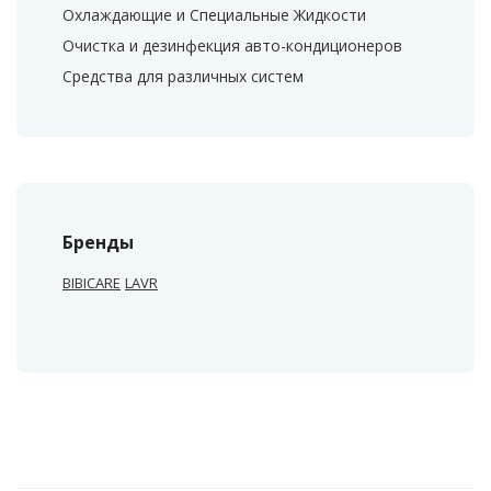
Охлаждающие и Специальные Жидкости
Очистка и дезинфекция авто-кондиционеров
Средства для различных систем
Бренды
BIBICARE
LAVR