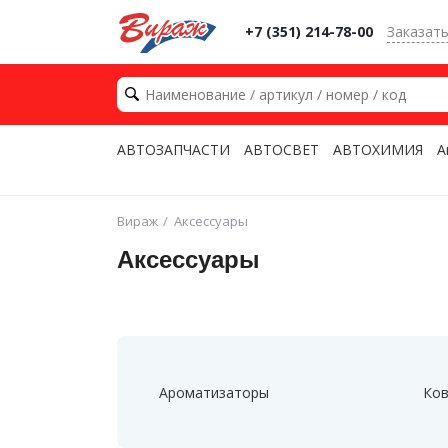
+7 (351) 214-78-00
Заказат
АВТОЗАПЧАСТИ
АВТОСВЕТ
АВТОХИМИЯ
А
Вираж
Аксессуары
Аксессуары
Ароматизаторы
Ков