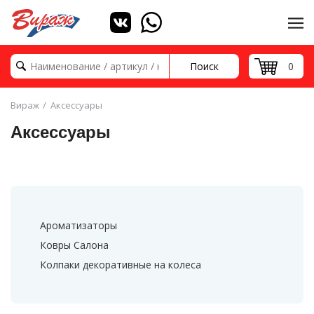
Поиск
0
Вираж
Аксессуары
Аксессуары
Ароматизаторы
Ковры Салона
Колпаки декоративные на колеса