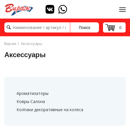
Поиск
0
Вираж
Аксессуары
Аксессуары
Ароматизаторы
Ковры Салона
Колпаки декоративные на колеса