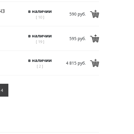
ЧЗ
в наличии
590 руб.
[ 10 ]
в наличии
595 руб.
[ 19 ]
в наличии
4 815 руб.
[ 2 ]
4