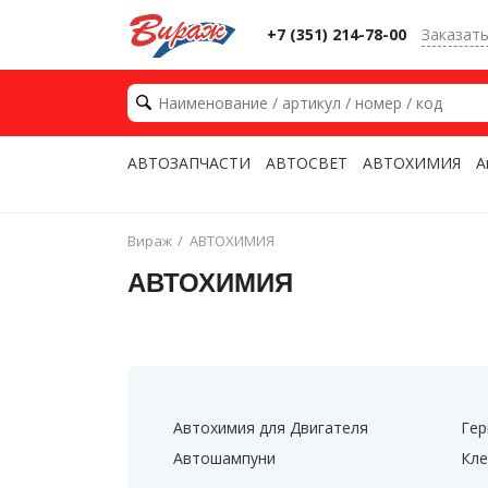
+7 (351) 214-78-00
Заказат
АВТОЗАПЧАСТИ
АВТОСВЕТ
АВТОХИМИЯ
А
Вираж
АВТОХИМИЯ
АВТОХИМИЯ
Автохимия для Двигателя
Гер
Автошампуни
Кле