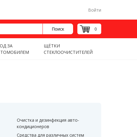
Войти
Поиск
0
ОД ЗА
ЩЁТКИ
ВТОМОБИЛЕМ
СТЕКЛООЧИСТИТЕЛЕЙ
Очистка и дезинфекция авто-
кондиционеров
Средства для различных систем