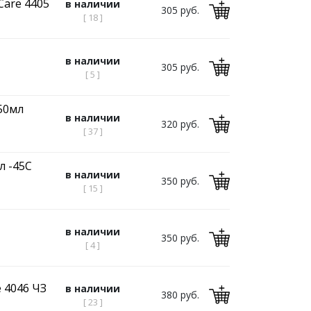
Care 4405
в наличии
305 руб.
[ 18 ]
в наличии
305 руб.
[ 5 ]
50мл
в наличии
320 руб.
[ 37 ]
л -45C
в наличии
350 руб.
[ 15 ]
в наличии
350 руб.
[ 4 ]
 4046 ЧЗ
в наличии
380 руб.
[ 23 ]