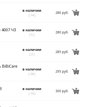
в наличии
280 руб.
[ 14 ]
 4007 ЧЗ
в наличии
280 руб.
[ 5 ]
в наличии
285 руб.
[ 3 ]
 BiBiCare
в наличии
295 руб.
[ 38 ]
З
в наличии
300 руб.
[ 14 ]