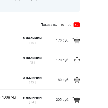
Показать:
10
20
50
в наличии
170 руб.
[ 10 ]
в наличии
170 руб.
[ 5 ]
в наличии
180 руб.
[ 15 ]
 4008 ЧЗ
в наличии
205 руб.
[ 34 ]