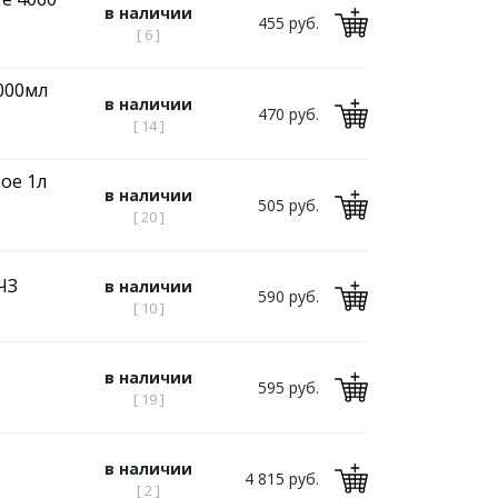
в наличии
455 руб.
[ 6 ]
000мл
в наличии
470 руб.
[ 14 ]
ое 1л
в наличии
505 руб.
[ 20 ]
ЧЗ
в наличии
590 руб.
[ 10 ]
в наличии
595 руб.
[ 19 ]
в наличии
4 815 руб.
[ 2 ]