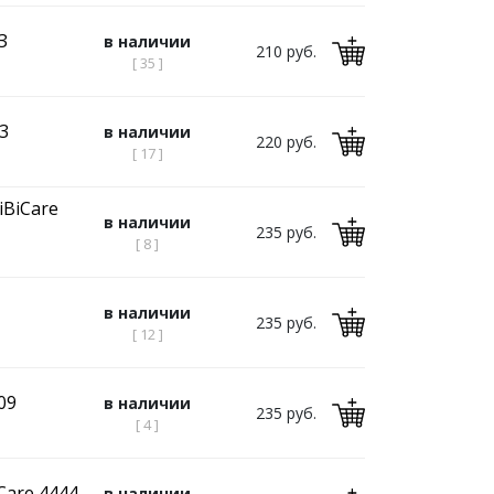
З
в наличии
210 руб.
[ 35 ]
3
в наличии
220 руб.
[ 17 ]
iBiCare
в наличии
235 руб.
[ 8 ]
в наличии
235 руб.
[ 12 ]
09
в наличии
235 руб.
[ 4 ]
Care 4444
в наличии