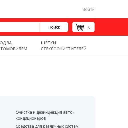
Войти
Поиск
0
ОД ЗА
ЩЁТКИ
ВТОМОБИЛЕМ
СТЕКЛООЧИСТИТЕЛЕЙ
Очистка и дезинфекция авто-
кондиционеров
Средства для различных систем