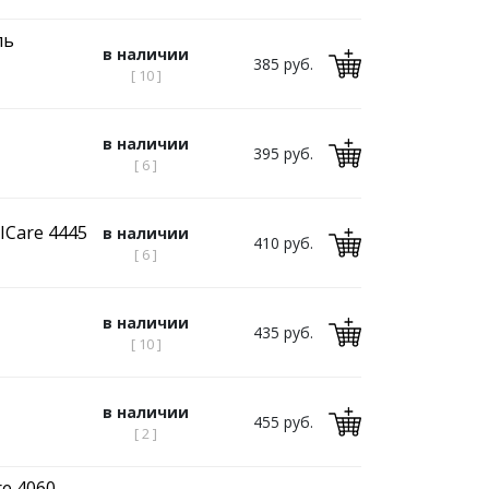
ль
в наличии
385 руб.
[ 10 ]
в наличии
395 руб.
[ 6 ]
ICare 4445
в наличии
410 руб.
[ 6 ]
в наличии
435 руб.
[ 10 ]
в наличии
455 руб.
[ 2 ]
e 4060