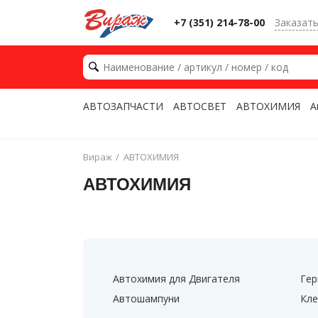
+7 (351) 214-78-00
Заказат
АВТОЗАПЧАСТИ
АВТОСВЕТ
АВТОХИМИЯ
А
Вираж
АВТОХИМИЯ
АВТОХИМИЯ
Автохимия для Двигателя
Гер
Автошампуни
Кле