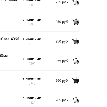
235 руб.
[ 8 ]
в наличии
250 руб.
[ 9 ]
iCare 4066
в наличии
250 руб.
[ 1 ]
00мл
в наличии
255 руб.
[ 26 ]
в наличии
260 руб.
[ 12 ]
в наличии
265 руб.
[ 12 ]