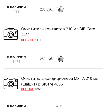
в наличии
235 руб.
[ 8 ]
Очиститель контактов 210 мл BiBICare
4411
BIBICARE
4411
в наличии
250 руб.
[ 11 ]
Очиститель кондиционера МЯТА 210 мл
(шашка) BiBiCare 4066
BIBICARE
4066
в наличии