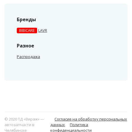
Бренды
BIBICARE
LAVR
Разное
Распродажа
© 2020 ТД «Вираж» —
Согласие на обработку персональных
автозапчасти в
данных
Политика
Челябинске
конфиденциальности