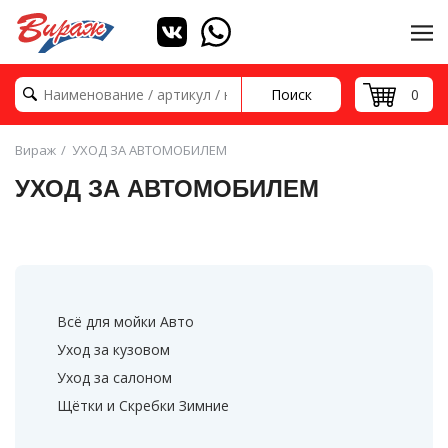
Поиск
0
Вираж
УХОД ЗА АВТОМОБИЛЕМ
УХОД ЗА АВТОМОБИЛЕМ
Всё для мойки Авто
Уход за кузовом
Уход за салоном
Щётки и Скребки Зимние