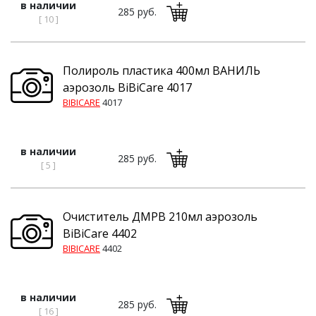
в наличии
285 руб.
[ 10 ]
Полироль пластика 400мл ВАНИЛЬ
аэрозоль BiBiCare 4017
BIBICARE
4017
в наличии
285 руб.
[ 5 ]
Очиститель ДМРВ 210мл аэрозоль
BiBiCare 4402
BIBICARE
4402
в наличии
285 руб.
[ 16 ]