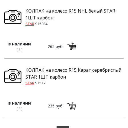
КОЛПАК на колесо R15 NHL белый STAR
1ШТ карбон
STAR
S15034
в наличии
265 руб.
[ 3 ]
КОЛПАК на колесо R15 Карат серебристый
STAR 1ШТ карбон
STAR
S1517
в наличии
235 руб.
[ 3 ]