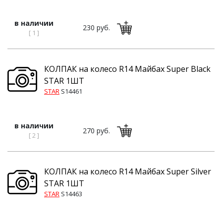
в наличии
230 руб.
[ 1 ]
КОЛПАК на колесо R14 Майбах Super Black
STAR 1ШТ
STAR
S14461
в наличии
270 руб.
[ 2 ]
КОЛПАК на колесо R14 Майбах Super Silver
STAR 1ШТ
STAR
S14463