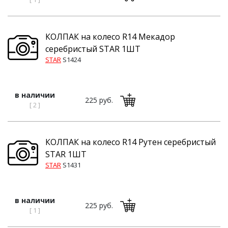
КОЛПАК на колесо R14 Мекадор
серебристый STAR 1ШТ
STAR
S1424
в наличии
225 руб.
[ 2 ]
КОЛПАК на колесо R14 Рутен серебристый
STAR 1ШТ
STAR
S1431
в наличии
225 руб.
[ 1 ]