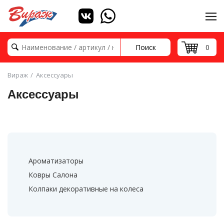
Поиск
0
Вираж
Аксессуары
Аксессуары
Ароматизаторы
Ковры Салона
Колпаки декоративные на колеса