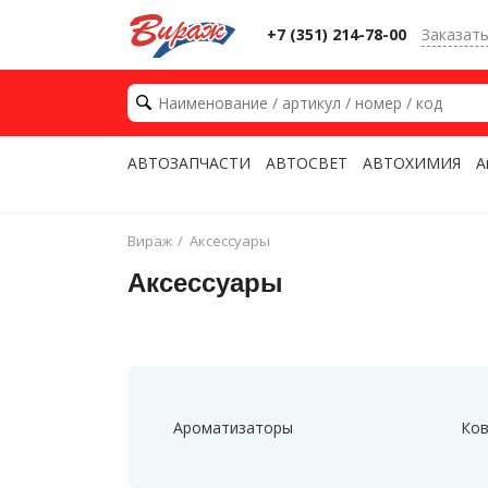
+7 (351) 214-78-00
Заказат
АВТОЗАПЧАСТИ
АВТОСВЕТ
АВТОХИМИЯ
А
Вираж
Аксессуары
Аксессуары
Ароматизаторы
Ков