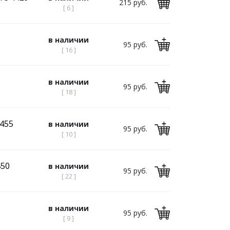
215 руб.
[ 6 ]
в наличии
95 руб.
[ 16 ]
в наличии
95 руб.
[ 18 ]
455
в наличии
95 руб.
[ 10 ]
450
в наличии
95 руб.
[ 22 ]
в наличии
95 руб.
[ 9 ]