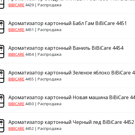
BIBICARE
4429 |
Распродажа
Ароматизатор картонный Бабл Гам BiBiCare 4451
BIBICARE
4451 |
Распродажа
Ароматизатор картонный Ваниль BiBiCare 4454
BIBICARE
4454 |
Распродажа
Ароматизатор картонный Зеленое яблоко BiBiCare 4
BIBICARE
4455 |
Распродажа
Ароматизатор картонный Новая машина BiBiCare 4
BIBICARE
4450 |
Распродажа
Ароматизатор картонный Черный лед BiBiCare 4452
BIBICARE
4452 |
Распродажа