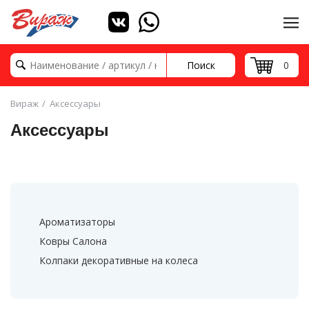
Поиск
0
Вираж
Аксессуары
Аксессуары
Ароматизаторы
Ковры Салона
Колпаки декоративные на колеса