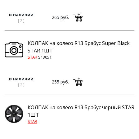
в наличии
265 руб.
[ 2 ]
КОЛПАК на колесо R13 Брабус Super Black
STAR 1ШТ
STAR
S13051
в наличии
255 руб.
[ 2 ]
КОЛПАК на колесо R13 Брабус черный STAR
1ШТ
STAR