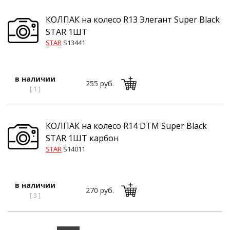
КОЛПАК на колесо R13 Элегант Super Black
STAR 1ШТ
STAR
S13441
в наличии
255 руб.
[ 1 ]
КОЛПАК на колесо R14 DTM Super Black
STAR 1ШТ карбон
STAR
S14011
в наличии
270 руб.
[ 3 ]